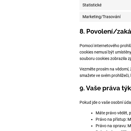
Statistické
Marketing/Trasování
8. Povolení/zaká
Pomocí internetového prohlí
cookies nemusí být umístěny.
souboru cookies zobrazila z
Vezměte prosím na vědomí, 
smažete ve svém prohlížeči,
9. Vaše práva týk
Pokud jde o vaše osobní údaj
Máte právo vědět, p
Právo na přístup: 
Právo na opravu: Má