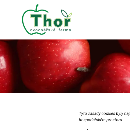
Tyto Zásady cookies byly na
hospodářském prostoru.