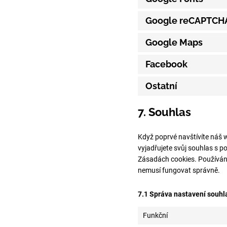
Google reCAPTCH
Google Maps
Facebook
Ostatní
7. Souhlas
Když poprvé navštívíte náš w
vyjadřujete svůj souhlas s 
Zásadách cookies. Používání
nemusí fungovat správně.
7.1 Správa nastavení souhl
Funkční